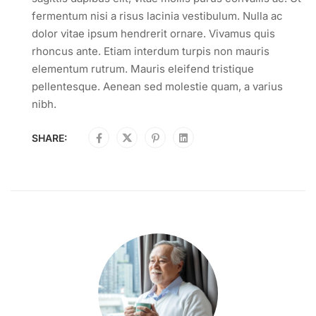
fermentum nisi a risus lacinia vestibulum. Nulla ac
dolor vitae ipsum hendrerit ornare. Vivamus quis
rhoncus ante. Etiam interdum turpis non mauris
elementum rutrum. Mauris eleifend tristique
pellentesque. Aenean sed molestie quam, a varius
nibh.
SHARE: