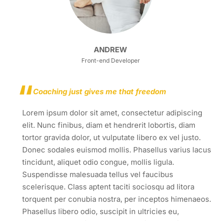
ANDREW
Front-end Developer
Coaching just gives me that freedom
Lorem ipsum dolor sit amet, consectetur adipiscing
elit. Nunc finibus, diam et hendrerit lobortis, diam
tortor gravida dolor, ut vulputate libero ex vel justo.
Donec sodales euismod mollis. Phasellus varius lacus
tincidunt, aliquet odio congue, mollis ligula.
Suspendisse malesuada tellus vel faucibus
scelerisque. Class aptent taciti sociosqu ad litora
torquent per conubia nostra, per inceptos himenaeos.
Phasellus libero odio, suscipit in ultricies eu,