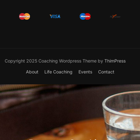
Copyright 2025 Coaching Wordpress Theme by
ThimPress
About
Life Coaching
Events
Contact