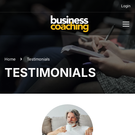
Login
Home
Testimonials
TESTIMONIALS