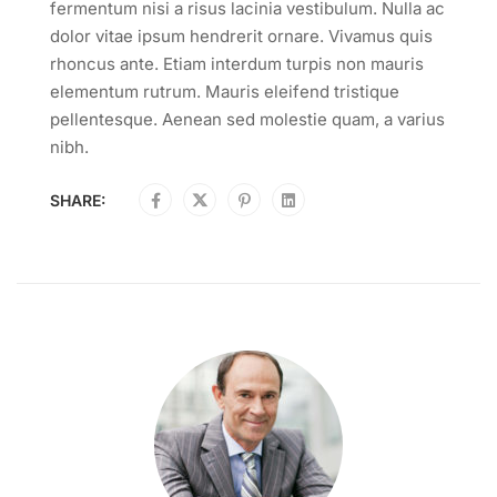
fermentum nisi a risus lacinia vestibulum. Nulla ac
dolor vitae ipsum hendrerit ornare. Vivamus quis
rhoncus ante. Etiam interdum turpis non mauris
elementum rutrum. Mauris eleifend tristique
pellentesque. Aenean sed molestie quam, a varius
nibh.
SHARE: