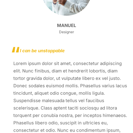
MANUEL
Designer
I can be unstoppable
Lorem ipsum dolor sit amet, consectetur adipiscing
elit. Nunc finibus, diam et hendrerit lobortis, diam
tortor gravida dolor, ut vulputate libero ex vel justo.
Donec sodales euismod mollis. Phasellus varius lacus
tincidunt, aliquet odio congue, mollis ligula.
Suspendisse malesuada tellus vel faucibus
scelerisque. Class aptent taciti sociosqu ad litora
torquent per conubia nostra, per inceptos himenaeos.
Phasellus libero odio, suscipit in ultricies eu,
consectetur et odio. Nunc eu condimentum ipsum,