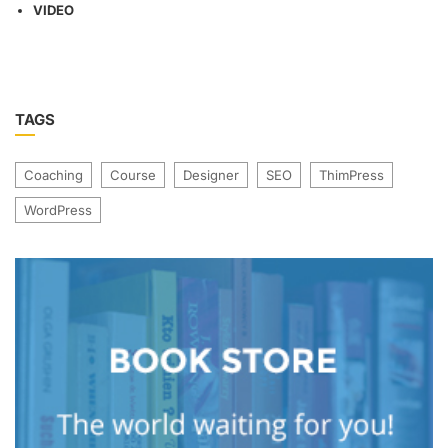
VIDEO
TAGS
Coaching
Course
Designer
SEO
ThimPress
WordPress