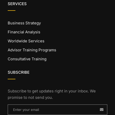
SERVICES
Business Strategy
Financial Analysis
Worldwide Services
Advisor Training Programs
Consultative Training
SUBSCRIBE
Subscribe to get updates right in your inbox. We
promise to not send you.