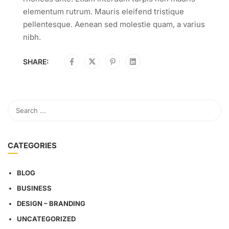
elementum rutrum. Mauris eleifend tristique
pellentesque. Aenean sed molestie quam, a varius
nibh.
SHARE:
CATEGORIES
BLOG
BUSINESS
DESIGN – BRANDING
UNCATEGORIZED