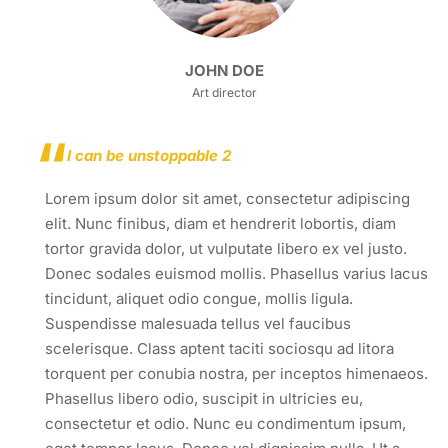
JOHN DOE
Art director
I can be unstoppable 2
Lorem ipsum dolor sit amet, consectetur adipiscing
elit. Nunc finibus, diam et hendrerit lobortis, diam
tortor gravida dolor, ut vulputate libero ex vel justo.
Donec sodales euismod mollis. Phasellus varius lacus
tincidunt, aliquet odio congue, mollis ligula.
Suspendisse malesuada tellus vel faucibus
scelerisque. Class aptent taciti sociosqu ad litora
torquent per conubia nostra, per inceptos himenaeos.
Phasellus libero odio, suscipit in ultricies eu,
consectetur et odio. Nunc eu condimentum ipsum,