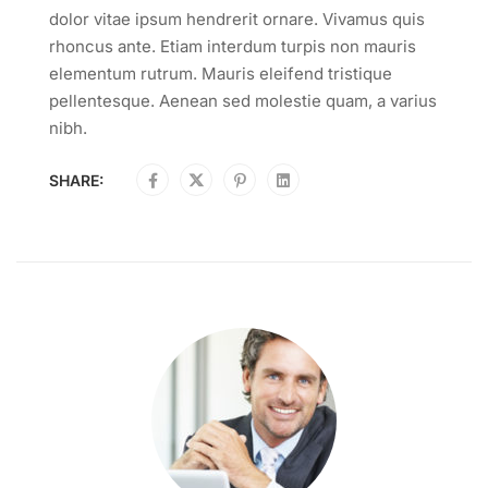
dolor vitae ipsum hendrerit ornare. Vivamus quis
rhoncus ante. Etiam interdum turpis non mauris
elementum rutrum. Mauris eleifend tristique
pellentesque. Aenean sed molestie quam, a varius
nibh.
SHARE: