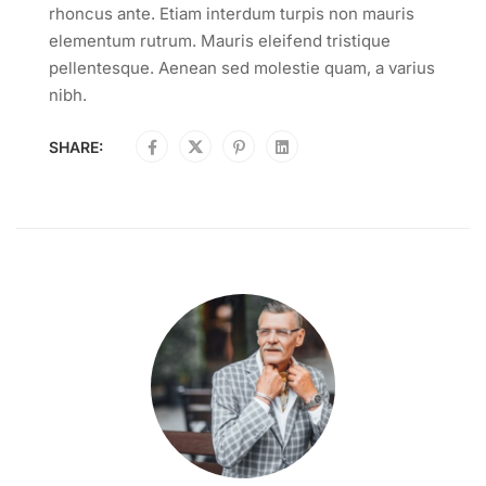
rhoncus ante. Etiam interdum turpis non mauris
elementum rutrum. Mauris eleifend tristique
pellentesque. Aenean sed molestie quam, a varius
nibh.
SHARE: