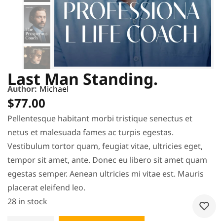
Last Man Standing.
Author:
Michael
$
77.00
Pellentesque habitant morbi tristique senectus et
netus et malesuada fames ac turpis egestas.
Vestibulum tortor quam, feugiat vitae, ultricies eget,
tempor sit amet, ante. Donec eu libero sit amet quam
egestas semper. Aenean ultricies mi vitae est. Mauris
placerat eleifend leo.
28 in stock