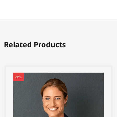
Related Products
-33%