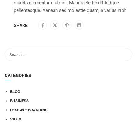
mauris elementum rutrum. Mauris eleifend tristique
pellentesque. Aenean sed molestie quam, a varius nibh.
SHARE:
CATEGORIES
BLOG
BUSINESS
DESIGN – BRANDING
VIDEO