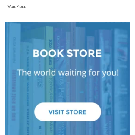
WordPress