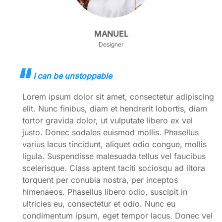
MANUEL
Designer
I can be unstoppable
Lorem ipsum dolor sit amet, consectetur adipiscing
elit. Nunc finibus, diam et hendrerit lobortis, diam
tortor gravida dolor, ut vulputate libero ex vel
justo. Donec sodales euismod mollis. Phasellus
varius lacus tincidunt, aliquet odio congue, mollis
ligula. Suspendisse malesuada tellus vel faucibus
scelerisque. Class aptent taciti sociosqu ad litora
torquent per conubia nostra, per inceptos
himenaeos. Phasellus libero odio, suscipit in
ultricies eu, consectetur et odio. Nunc eu
condimentum ipsum, eget tempor lacus. Donec vel