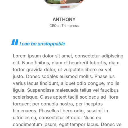
ANTHONY
CEO at Thimpress
I can be unstoppable
Lorem ipsum dolor sit amet, consectetur adipiscing
elit. Nunc finibus, diam et hendrerit lobortis, diam
tortor gravida dolor, ut vulputate libero ex vel
justo. Donec sodales euismod mollis. Phasellus
varius lacus tincidunt, aliquet odio congue, mollis
ligula. Suspendisse malesuada tellus vel faucibus
scelerisque. Class aptent taciti sociosqu ad litora
torquent per conubia nostra, per inceptos
himenaeos. Phasellus libero odio, suscipit in
ultricies eu, consectetur et odio. Nunc eu
condimentum ipsum, eget tempor lacus. Donec vel