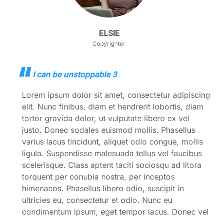
ELSIE
Copyrighter
I can be unstoppable 3
Lorem ipsum dolor sit amet, consectetur adipiscing
elit. Nunc finibus, diam et hendrerit lobortis, diam
tortor gravida dolor, ut vulputate libero ex vel
justo. Donec sodales euismod mollis. Phasellus
varius lacus tincidunt, aliquet odio congue, mollis
ligula. Suspendisse malesuada tellus vel faucibus
scelerisque. Class aptent taciti sociosqu ad litora
torquent per conubia nostra, per inceptos
himenaeos. Phasellus libero odio, suscipit in
ultricies eu, consectetur et odio. Nunc eu
condimentum ipsum, eget tempor lacus. Donec vel