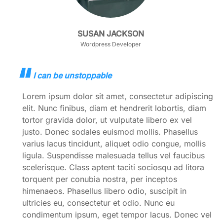
SUSAN JACKSON
Wordpress Developer
I can be unstoppable
Lorem ipsum dolor sit amet, consectetur adipiscing
elit. Nunc finibus, diam et hendrerit lobortis, diam
tortor gravida dolor, ut vulputate libero ex vel
justo. Donec sodales euismod mollis. Phasellus
varius lacus tincidunt, aliquet odio congue, mollis
ligula. Suspendisse malesuada tellus vel faucibus
scelerisque. Class aptent taciti sociosqu ad litora
torquent per conubia nostra, per inceptos
himenaeos. Phasellus libero odio, suscipit in
ultricies eu, consectetur et odio. Nunc eu
condimentum ipsum, eget tempor lacus. Donec vel