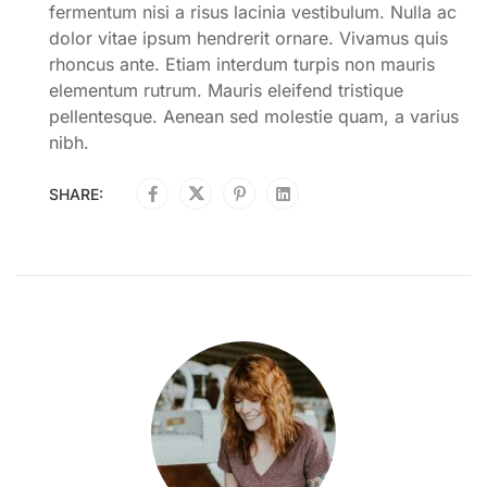
fermentum nisi a risus lacinia vestibulum. Nulla ac
dolor vitae ipsum hendrerit ornare. Vivamus quis
rhoncus ante. Etiam interdum turpis non mauris
elementum rutrum. Mauris eleifend tristique
pellentesque. Aenean sed molestie quam, a varius
nibh.
SHARE: