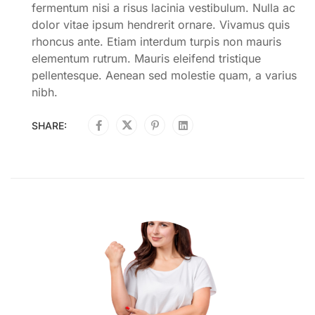
fermentum nisi a risus lacinia vestibulum. Nulla ac
dolor vitae ipsum hendrerit ornare. Vivamus quis
rhoncus ante. Etiam interdum turpis non mauris
elementum rutrum. Mauris eleifend tristique
pellentesque. Aenean sed molestie quam, a varius
nibh.
SHARE: