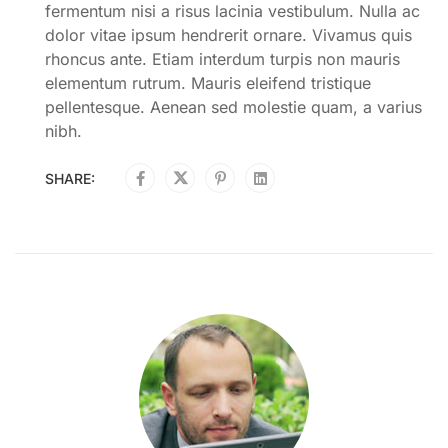
fermentum nisi a risus lacinia vestibulum. Nulla ac
dolor vitae ipsum hendrerit ornare. Vivamus quis
rhoncus ante. Etiam interdum turpis non mauris
elementum rutrum. Mauris eleifend tristique
pellentesque. Aenean sed molestie quam, a varius
nibh.
SHARE: