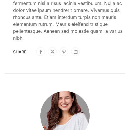
fermentum nisi a risus lacinia vestibulum. Nulla ac
dolor vitae ipsum hendrerit ornare. Vivamus quis
rhoncus ante. Etiam interdum turpis non mauris
elementum rutrum. Mauris eleifend tristique
pellentesque. Aenean sed molestie quam, a varius
nibh.
SHARE: