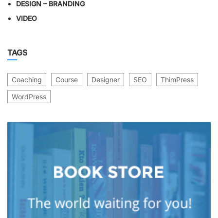
DESIGN – BRANDING
VIDEO
TAGS
Coaching
Course
Designer
SEO
ThimPress
WordPress