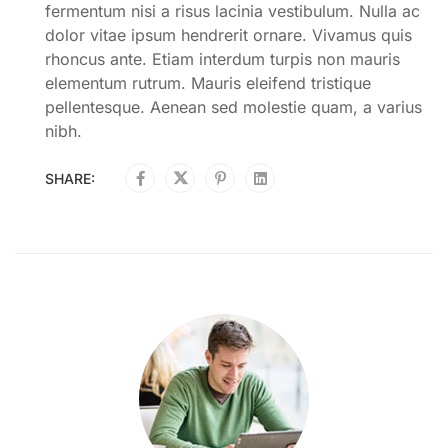
fermentum nisi a risus lacinia vestibulum. Nulla ac
dolor vitae ipsum hendrerit ornare. Vivamus quis
rhoncus ante. Etiam interdum turpis non mauris
elementum rutrum. Mauris eleifend tristique
pellentesque. Aenean sed molestie quam, a varius
nibh.
SHARE: