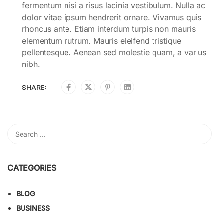
fermentum nisi a risus lacinia vestibulum. Nulla ac
dolor vitae ipsum hendrerit ornare. Vivamus quis
rhoncus ante. Etiam interdum turpis non mauris
elementum rutrum. Mauris eleifend tristique
pellentesque. Aenean sed molestie quam, a varius
nibh.
SHARE:
CATEGORIES
BLOG
BUSINESS