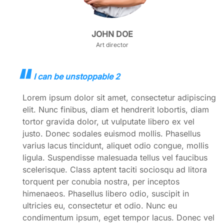
JOHN DOE
Art director
I can be unstoppable 2
Lorem ipsum dolor sit amet, consectetur adipiscing
elit. Nunc finibus, diam et hendrerit lobortis, diam
tortor gravida dolor, ut vulputate libero ex vel
justo. Donec sodales euismod mollis. Phasellus
varius lacus tincidunt, aliquet odio congue, mollis
ligula. Suspendisse malesuada tellus vel faucibus
scelerisque. Class aptent taciti sociosqu ad litora
torquent per conubia nostra, per inceptos
himenaeos. Phasellus libero odio, suscipit in
ultricies eu, consectetur et odio. Nunc eu
condimentum ipsum, eget tempor lacus. Donec vel