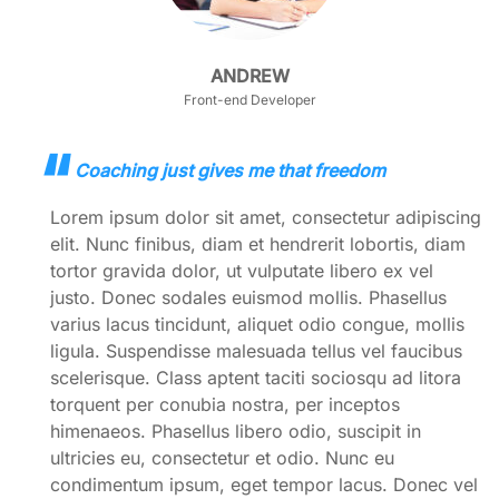
ANDREW
Front-end Developer
Coaching just gives me that freedom
Lorem ipsum dolor sit amet, consectetur adipiscing
elit. Nunc finibus, diam et hendrerit lobortis, diam
tortor gravida dolor, ut vulputate libero ex vel
justo. Donec sodales euismod mollis. Phasellus
varius lacus tincidunt, aliquet odio congue, mollis
ligula. Suspendisse malesuada tellus vel faucibus
scelerisque. Class aptent taciti sociosqu ad litora
torquent per conubia nostra, per inceptos
himenaeos. Phasellus libero odio, suscipit in
ultricies eu, consectetur et odio. Nunc eu
condimentum ipsum, eget tempor lacus. Donec vel