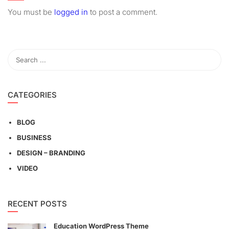
You must be
logged in
to post a comment.
CATEGORIES
BLOG
BUSINESS
DESIGN – BRANDING
VIDEO
RECENT POSTS
Education WordPress Theme