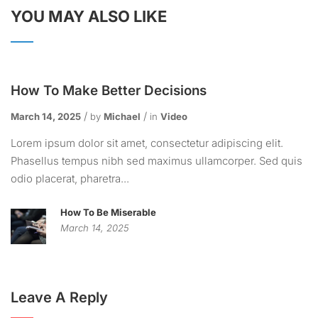
YOU MAY ALSO LIKE
How To Make Better Decisions
March 14, 2025
by
Michael
in
Video
Lorem ipsum dolor sit amet, consectetur adipiscing elit.
Phasellus tempus nibh sed maximus ullamcorper. Sed quis
odio placerat, pharetra...
How To Be Miserable
March 14, 2025
Leave A Reply