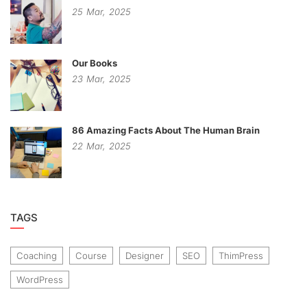
25
Mar,
2025
Our Books
23
Mar,
2025
86 Amazing Facts About The Human Brain
22
Mar,
2025
TAGS
Coaching
Course
Designer
SEO
ThimPress
WordPress