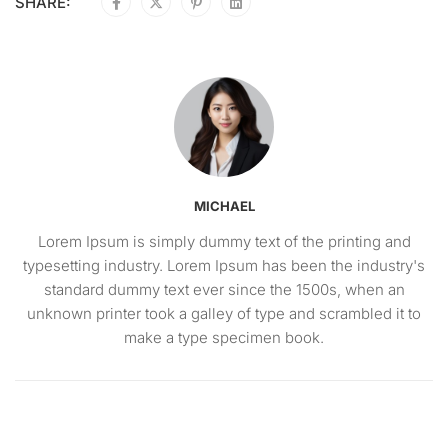
SHARE:
MICHAEL
Lorem Ipsum is simply dummy text of the printing and
typesetting industry. Lorem Ipsum has been the industry's
standard dummy text ever since the 1500s, when an
unknown printer took a galley of type and scrambled it to
make a type specimen book.