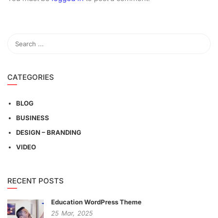
CATEGORIES
BLOG
BUSINESS
DESIGN – BRANDING
VIDEO
RECENT POSTS
Education WordPress Theme
25
Mar,
2025