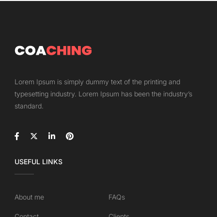
Lorem Ipsum is simply dummy text of the printing and
typesetting industry. Lorem Ipsum has been the industry’s
standard.
USEFUL LINKS
About me
FAQs
Contact
Clients