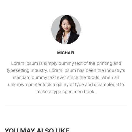
MICHAEL
Lorem Ipsum is simply dummy text of the printing and
typesetting industry. Lorem Ipsum has been the industry's
standard dummy text ever since the 1500s, when an
unknown printer took a galley of type and scrambled it to
make a type specimen book.
YOU MAY ALSO LIKE