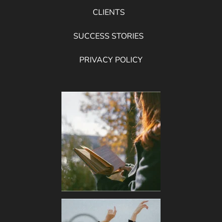
CLIENTS
SUCCESS STORIES
PRIVACY POLICY