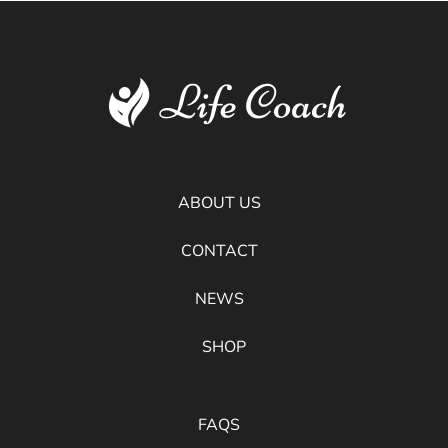
ABOUT US
CONTACT
NEWS
SHOP
FAQS