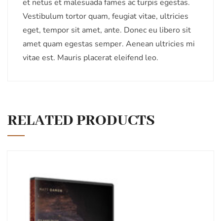
et netus et malesuada fames ac turpis egestas.
Vestibulum tortor quam, feugiat vitae, ultricies
eget, tempor sit amet, ante. Donec eu libero sit
amet quam egestas semper. Aenean ultricies mi
vitae est. Mauris placerat eleifend leo.
RELATED PRODUCTS