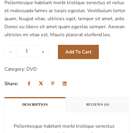
Pellentesque habitant morbi tristique senectus et netus
et malesuada fames ac turpis egestas. Vestibulum tortor
quam, feugiat vitae, ultricies eget, tempor sit amet, ante.
Donec eu libero sit amet quam egestas semper. Aenean
ultricies mi vitae est. Mauris placerat eleifend leo.
Add To Cart
–
+
Category:
DVD
Share:
DESCRIPTION
REVIEWS (0)
Pellentesque habitant morbi tristique senectus