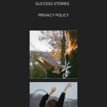
SUCCESS STORIES
PRIVACY POLICY