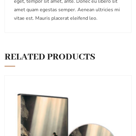
eget, tempor sit amet, ante. Donec eu libero sit
amet quam egestas semper. Aenean ultricies mi
vitae est. Mauris placerat eleifend leo.
RELATED PRODUCTS