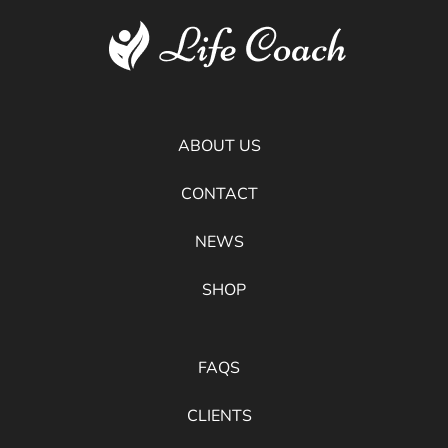
ABOUT US
CONTACT
NEWS
SHOP
FAQS
CLIENTS