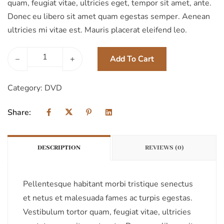
quam, feugiat vitae, ultricies eget, tempor sit amet, ante.
Donec eu libero sit amet quam egestas semper. Aenean
ultricies mi vitae est. Mauris placerat eleifend leo.
Add To Cart
–
+
Category:
DVD
Share:
DESCRIPTION
REVIEWS (0)
Pellentesque habitant morbi tristique senectus
et netus et malesuada fames ac turpis egestas.
Vestibulum tortor quam, feugiat vitae, ultricies