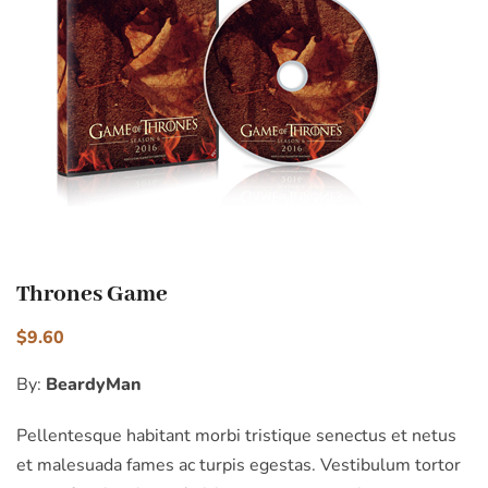
Thrones Game
$
9.60
By:
BeardyMan
Pellentesque habitant morbi tristique senectus et netus
et malesuada fames ac turpis egestas. Vestibulum tortor