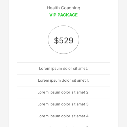
Health Coaching
VIP PACKAGE
$
529
Lorem ipsum dolor sit amet.
Lorem ipsum dolor sit amet 1.
Lorem ipsum dolor sit amet 2.
Lorem ipsum dolor sit amet 3.
Lorem ipsum dolor sit amet 4.