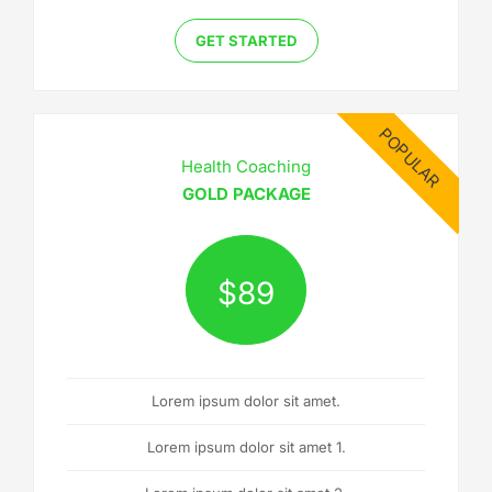
GET STARTED
POPULAR
Health Coaching
GOLD PACKAGE
$
89
Lorem ipsum dolor sit amet.
Lorem ipsum dolor sit amet 1.