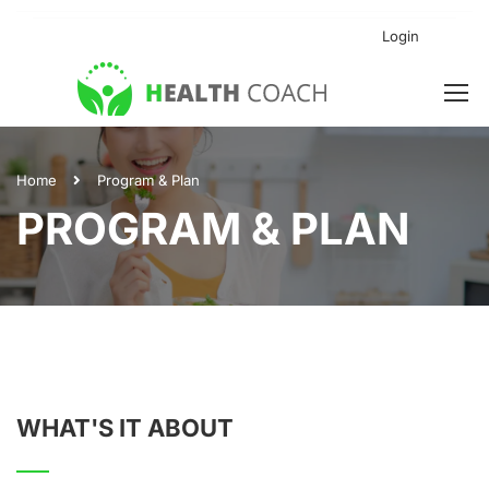
Login
Home
Program & Plan
PROGRAM & PLAN
WHAT'S IT ABOUT