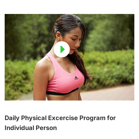
Daily Physical Excercise Program for
Individual Person