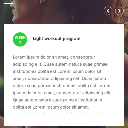
WEEK
Light workout program
1
Lorem ipsum dolor sit amet, consectetur
adipiscing elit. Quae autem natura suae primae
institutionis oblita est Lorem ipsum dolor sit
amet, consectetur adipiscing elit. Quae autem
natura suae primae institutionis oblita est Lorem
ipsum dolor sit amet, consectetur adipiscing elit.
Quae autem natura suae primae institutionis
oblita est Lorem ipsum dolor sit amet,
consectetur adipiscing elit. Quae autem natura
suae primae institutionis oblita est Lorem ipsum