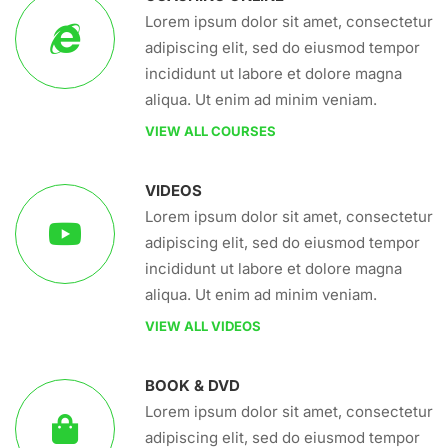
Lorem ipsum dolor sit amet, consectetur
adipiscing elit, sed do eiusmod tempor
incididunt ut labore et dolore magna
aliqua. Ut enim ad minim veniam.
VIEW ALL COURSES
VIDEOS
Lorem ipsum dolor sit amet, consectetur
adipiscing elit, sed do eiusmod tempor
incididunt ut labore et dolore magna
aliqua. Ut enim ad minim veniam.
VIEW ALL VIDEOS
BOOK & DVD
Lorem ipsum dolor sit amet, consectetur
adipiscing elit, sed do eiusmod tempor