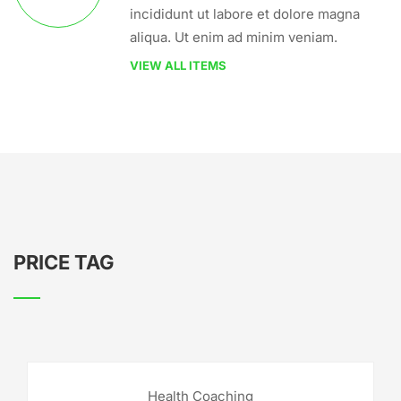
incididunt ut labore et dolore magna
aliqua. Ut enim ad minim veniam.
VIEW ALL ITEMS
PRICE TAG
Health Coaching