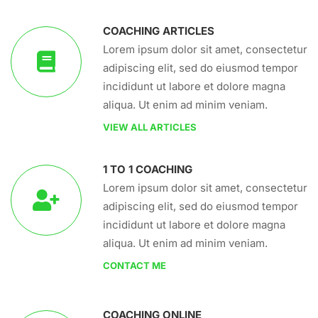
COACHING ARTICLES
Lorem ipsum dolor sit amet, consectetur
adipiscing elit, sed do eiusmod tempor
incididunt ut labore et dolore magna
aliqua. Ut enim ad minim veniam.
VIEW ALL ARTICLES
1 TO 1 COACHING
Lorem ipsum dolor sit amet, consectetur
adipiscing elit, sed do eiusmod tempor
incididunt ut labore et dolore magna
aliqua. Ut enim ad minim veniam.
CONTACT ME
COACHING ONLINE