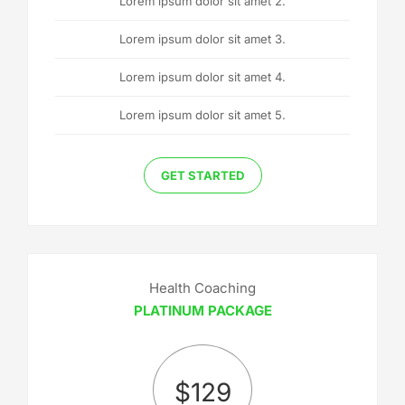
Lorem ipsum dolor sit amet 2.
Lorem ipsum dolor sit amet 3.
Lorem ipsum dolor sit amet 4.
Lorem ipsum dolor sit amet 5.
GET STARTED
Health Coaching
PLATINUM PACKAGE
$
129