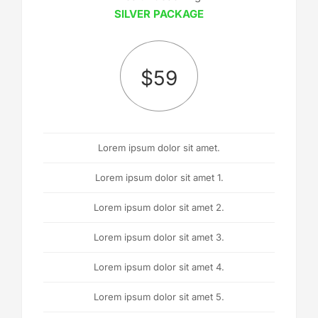
SILVER PACKAGE
$
59
Lorem ipsum dolor sit amet.
Lorem ipsum dolor sit amet 1.
Lorem ipsum dolor sit amet 2.
Lorem ipsum dolor sit amet 3.
Lorem ipsum dolor sit amet 4.
Lorem ipsum dolor sit amet 5.