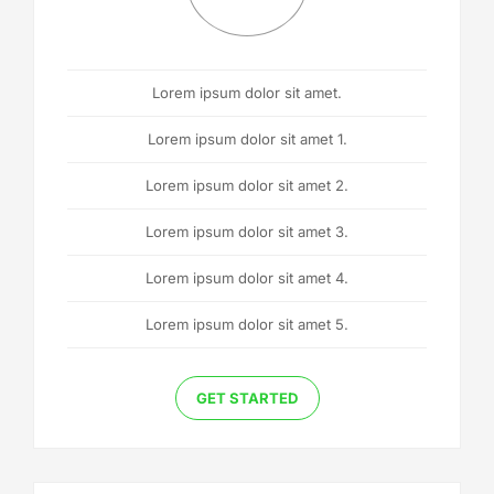
Lorem ipsum dolor sit amet.
Lorem ipsum dolor sit amet 1.
Lorem ipsum dolor sit amet 2.
Lorem ipsum dolor sit amet 3.
Lorem ipsum dolor sit amet 4.
Lorem ipsum dolor sit amet 5.
GET STARTED