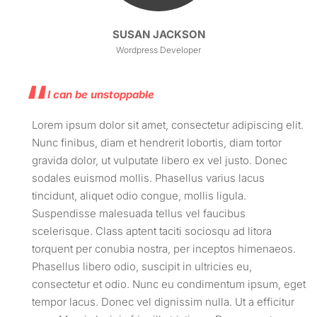
SUSAN JACKSON
Wordpress Developer
I can be unstoppable
Lorem ipsum dolor sit amet, consectetur adipiscing elit.
Nunc finibus, diam et hendrerit lobortis, diam tortor
gravida dolor, ut vulputate libero ex vel justo. Donec
sodales euismod mollis. Phasellus varius lacus
tincidunt, aliquet odio congue, mollis ligula.
Suspendisse malesuada tellus vel faucibus
scelerisque. Class aptent taciti sociosqu ad litora
torquent per conubia nostra, per inceptos himenaeos.
Phasellus libero odio, suscipit in ultricies eu,
consectetur et odio. Nunc eu condimentum ipsum, eget
tempor lacus. Donec vel dignissim nulla. Ut a efficitur