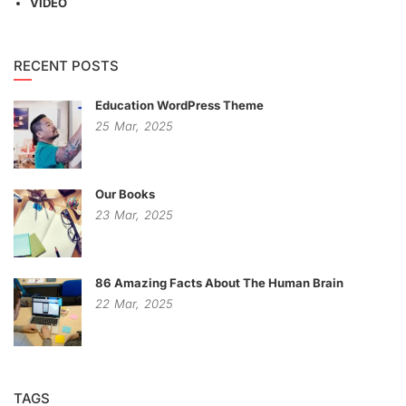
VIDEO
RECENT POSTS
Education WordPress Theme
25
Mar,
2025
Our Books
23
Mar,
2025
86 Amazing Facts About The Human Brain
22
Mar,
2025
TAGS