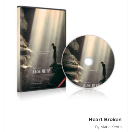
Heart Broken
By Maria Kenta