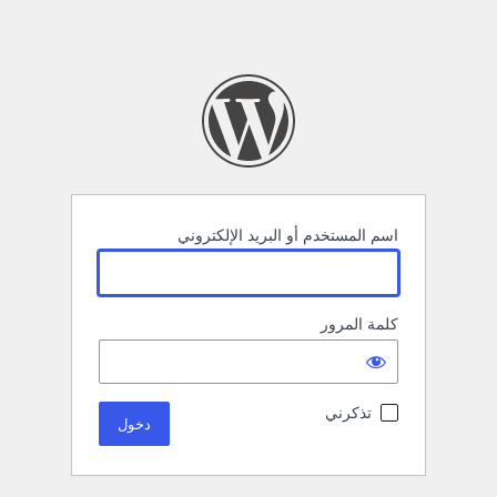
اسم المستخدم أو البريد الإلكتروني
كلمة المرور
تذكرني