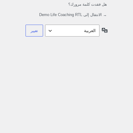
هل فقدت كلمة مرورك؟
→ الانتقال إلى Demo Life Coaching RTL
اللغة