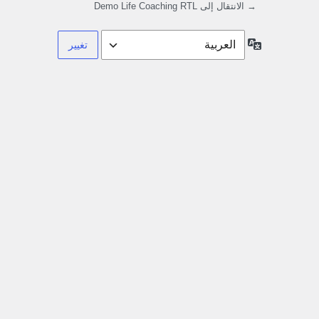
→ الانتقال إلى Demo Life Coaching RTL
اللغة