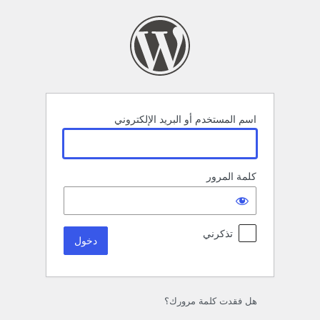
خول
اسم المستخدم أو البريد الإلكتروني
كلمة المرور
تذكرني
هل فقدت كلمة مرورك؟