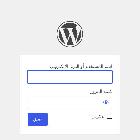
اسم المستخدم أو البريد الإلكتروني
كلمة المرور
تذكرني