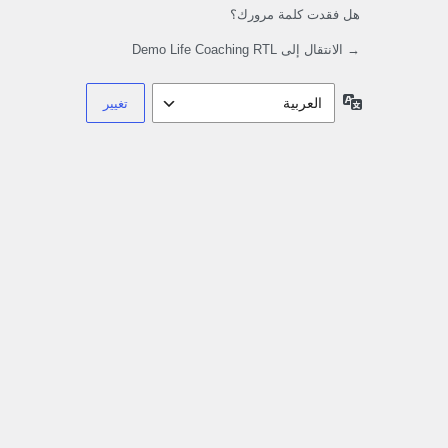
هل فقدت كلمة مرورك؟
→ الانتقال إلى Demo Life Coaching RTL
اللغة