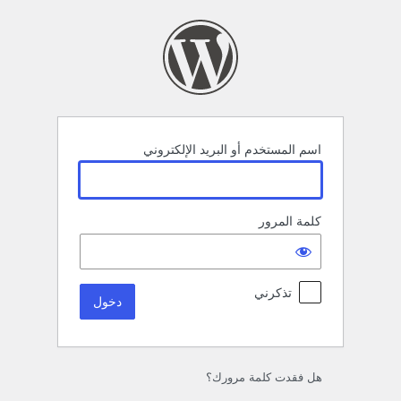
خول
اسم المستخدم أو البريد الإلكتروني
كلمة المرور
تذكرني
هل فقدت كلمة مرورك؟