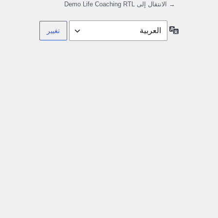
→ الانتقال إلى Demo Life Coaching RTL
اللغة