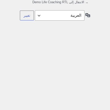
→ الانتقال إلى Demo Life Coaching RTL
اللغة