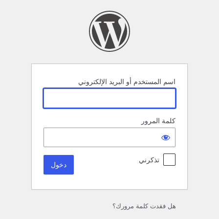
خول
اسم المستخدم أو البريد الإلكتروني
كلمة المرور
تذكرني
هل فقدت كلمة مرورك؟