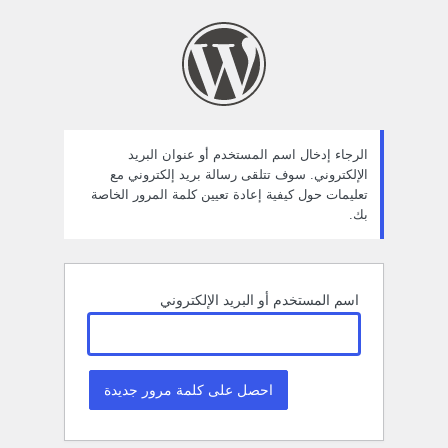
ستعادة
لمة
لمرور
الرجاء إدخال اسم المستخدم أو عنوان البريد
الإلكتروني. سوف تتلقى رسالة بريد إلكتروني مع
تعليمات حول كيفية إعادة تعيين كلمة المرور الخاصة
بك.
اسم المستخدم أو البريد الإلكتروني