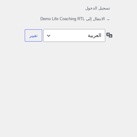
تسجيل الدخول
→ الانتقال إلى Demo Life Coaching RTL
اللغة