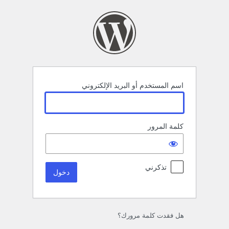
خول
اسم المستخدم أو البريد الإلكتروني
كلمة المرور
تذكرني
هل فقدت كلمة مرورك؟