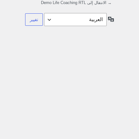
→ الانتقال إلى Demo Life Coaching RTL
اللغة