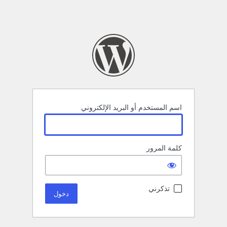
اسم المستخدم أو البريد الإلكتروني
كلمة المرور
تذكرني