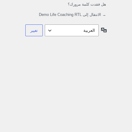
هل فقدت كلمة مرورك؟
→ الانتقال إلى Demo Life Coaching RTL
اللغة