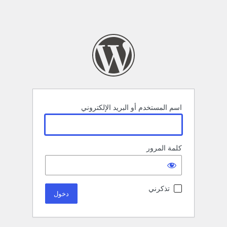
اسم المستخدم أو البريد الإلكتروني
كلمة المرور
تذكرني