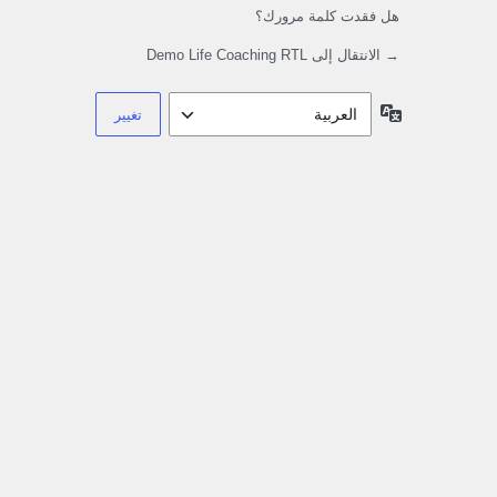
هل فقدت كلمة مرورك؟
→ الانتقال إلى Demo Life Coaching RTL
اللغة