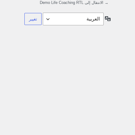
→ الانتقال إلى Demo Life Coaching RTL
اللغة