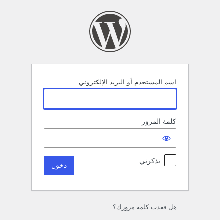
خول
اسم المستخدم أو البريد الإلكتروني
كلمة المرور
تذكرني
هل فقدت كلمة مرورك؟